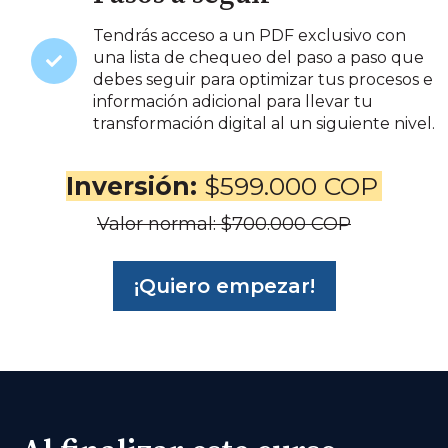
Tendrás acceso a un PDF exclusivo con
una lista de chequeo del paso a paso que
debes seguir para optimizar tus procesos e
información adicional para llevar tu
transformación digital al un siguiente nivel.
Inversión:
$599.000 COP
Valor normal: $700.000 COP
¡Quiero empezar!