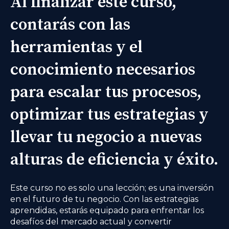
Al finalizar este curso,
contarás con las
herramientas y el
conocimiento necesarios
para escalar tus procesos,
optimizar tus estrategias y
llevar tu negocio a nuevas
alturas de eficiencia y éxito.
Este curso no es solo una lección; es una inversión
en el futuro de tu negocio. Con las estrategias
aprendidas, estarás equipado para enfrentar los
desafíos del mercado actual y convertir