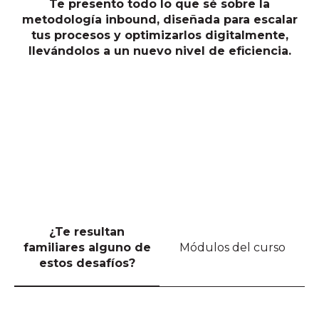
Te presento todo lo que sé sobre la
metodología inbound, diseñada para escalar
tus procesos y optimizarlos digitalmente,
llevándolos a un nuevo nivel de eficiencia.
¿Te resultan
familiares alguno de
Módulos del curso
estos desafíos?