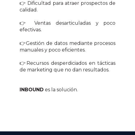
👉 Dificultad para atraer prospectos de
calidad.
👉 Ventas desarticuladas y poco
efectivas.
👉Gestión de datos mediante procesos
manuales y poco eficientes.
👉Recursos desperdiciados en tácticas
de marketing que no dan resultados.
INBOUND
es la solución.