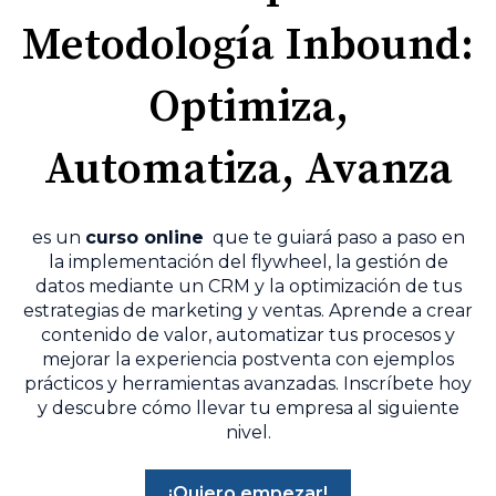
Metodología Inbound:
Optimiza,
Automatiza, Avanza
es un
curso online
que te guiará paso a paso en
la implementación del flywheel, la gestión de
datos mediante un CRM y la optimización de tus
estrategias de marketing y ventas. Aprende a crear
contenido de valor, automatizar tus procesos y
mejorar la experiencia postventa con ejemplos
prácticos y herramientas avanzadas. Inscríbete hoy
y descubre cómo llevar tu empresa al siguiente
nivel.
¡Quiero empezar!