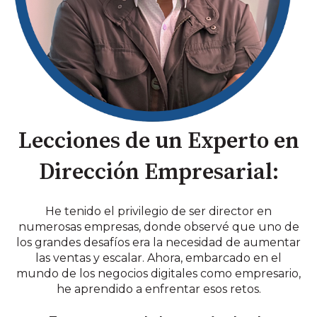
Lecciones de un Experto en
Dirección Empresarial:
He tenido el privilegio de ser director en
numerosas empresas, donde observé que uno de
los grandes desafíos era la necesidad de aumentar
las ventas y escalar. Ahora, embarcado en el
mundo de los negocios digitales como empresario,
he aprendido a enfrentar esos retos.