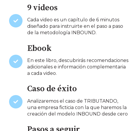
9 videos
Cada video es un capítulo de 6 minutos
diseñado para instruirte en el paso a paso
de la metodología INBOUND.
Ebook
En este libro, descubrirás recomendaciones
adicionales e información complementaria
a cada video.
Caso de éxito
Analizaremos el caso de TRIBUTANDO,
una empresa ficticia con la que haremos la
creación del modelo INBOUND desde cero
Pasos a seguir