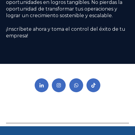
oportunidades en logros tangibles. No pierdas la
oportunidad de transformar tus operaciones y
lograr un crecimiento sostenible y escalable.
¡Inscríbete ahora y toma el control del éxito de tu
empresa!