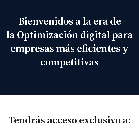
Bienvenidos a la era de
la Optimización digital para
empresas más eficientes y
competitivas
Tendrás acceso exclusivo a: